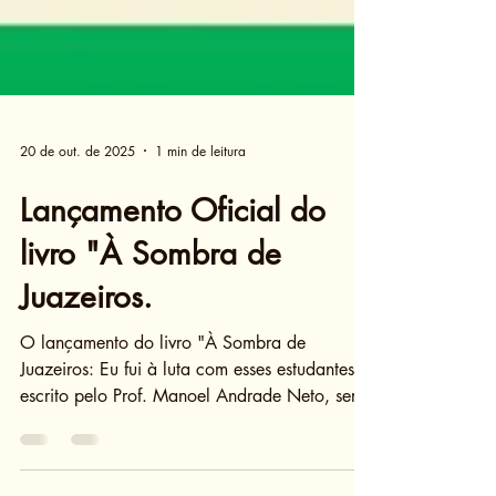
20 de out. de 2025
1 min de leitura
Lançamento Oficial do
livro "À Sombra de
Juazeiros.
O lançamento do livro "À Sombra de
Juazeiros: Eu fui à luta com esses estudantes",
escrito pelo Prof. Manoel Andrade Neto, será