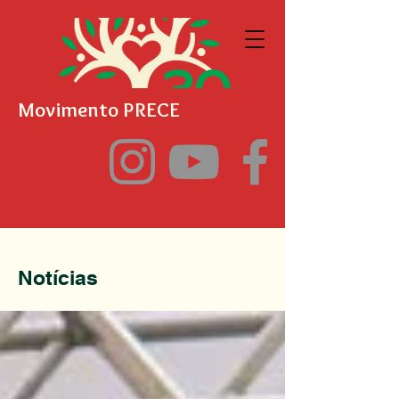
Movimento PRECE
Notícias