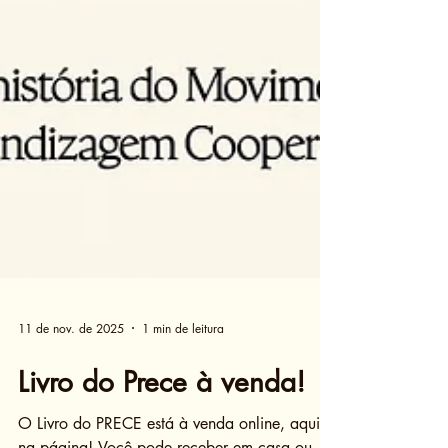
11 de nov. de 2025
1 min de leitura
Livro do Prece à venda!