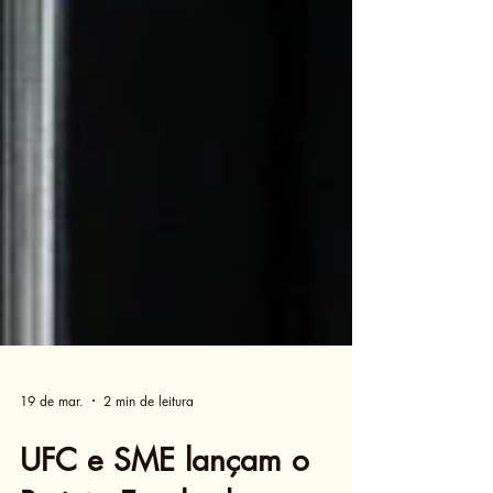
19 de mar.
2 min de leitura
UFC e SME lançam o