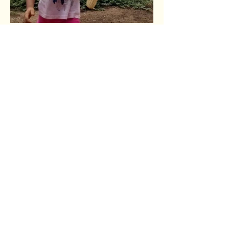
Contate-nos