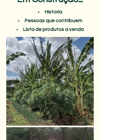
Historia
Pessoas que contribuem
Lista de produtos a venda