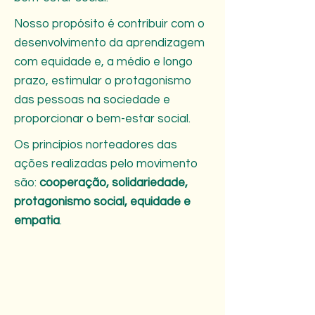
Nosso propósito é contribuir com o
desenvolvimento da aprendizagem
com equidade e, a médio e longo
prazo, estimular o protagonismo
das pessoas na sociedade e
proporcionar o bem-estar social.
Os princípios norteadores das
ações realizadas pelo movimento
são:
cooperação, solidariedade,
protagonismo social, equidade e
empatia
.