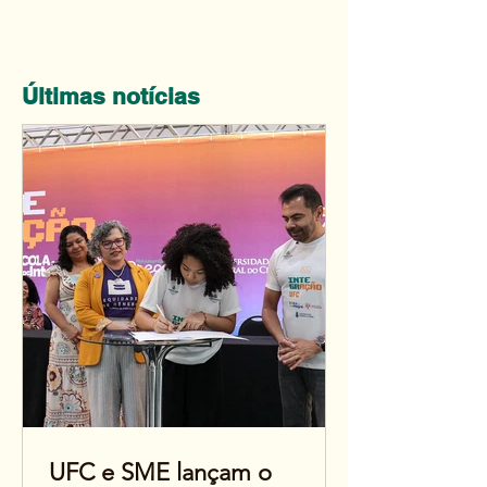
Últimas notícias
UFC e SME lançam o