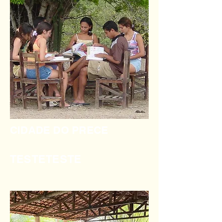
CIDADE DO PRECE
TESTETESTE