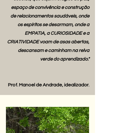
espaço de convivência e construção
de relacionamentos saudáveis, onde
os espíritos se desarmam, onde a
EMPATIA, a CURIOSIDADE e a
CRIATIVIDADE voam de asas abertas,
descansam e caminham na relva
verde do aprendizado."
Prof. Manoel de Andrade, idealizador.