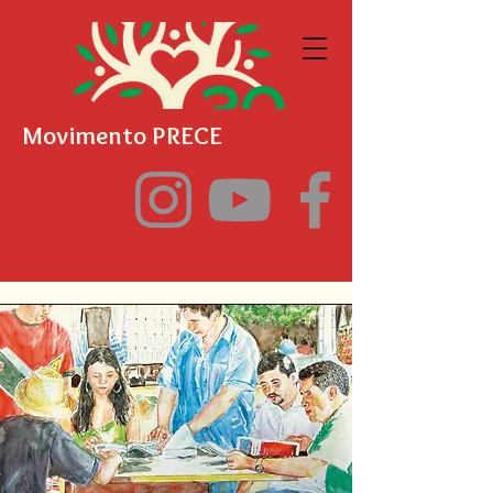
Movimento PRECE