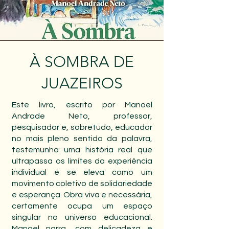
À SOMBRA DE
JUAZEIROS
Este livro, escrito por Manoel
Andrade Neto, professor,
pesquisador e, sobretudo, educador
no mais pleno sentido da palavra,
testemunha uma história real que
ultrapassa os limites da experiência
individual e se eleva como um
movimento coletivo de solidariedade
e esperança. Obra viva e necessária,
certamente ocupa um espaço
singular no universo educacional.
Manoel narra, com delicadeza e