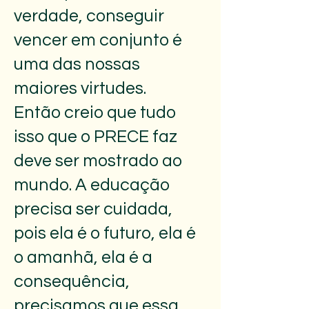
verdade, conseguir
vencer em conjunto é
uma das nossas
maiores virtudes.
Então creio que tudo
isso que o PRECE faz
deve ser mostrado ao
mundo. A educação
precisa ser cuidada,
pois ela é o futuro, ela é
o amanhã, ela é a
consequência,
precisamos que essa