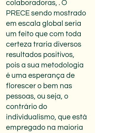
colaboradoras, . O
PRECE sendo mostrado
em escala global seria
um feito que com toda
certeza traria diversos
resultados positivos,
pois a sua metodologia
é uma esperança de
florescer o bem nas
pessoas, ou seja, o
contrário do
individualismo, que está
empregado na maioria