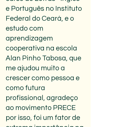
e Português no Instituto
Federal do Ceará, e o
estudo com
aprendizagem
cooperativa na escola
Alan Pinho Tabosa, que
me ajudou muito a
crescer como pessoa e
como futura
profissional, agradeço
ao movimento PRECE
por isso, foi um fator de