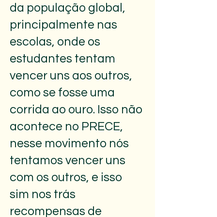
da população global,
principalmente nas
escolas, onde os
estudantes tentam
vencer uns aos outros,
como se fosse uma
corrida ao ouro. Isso não
acontece no PRECE,
nesse movimento nós
tentamos vencer uns
com os outros, e isso
sim nos trás
recompensas de