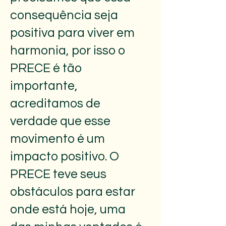
consequência seja
positiva para viver em
harmonia, por isso o
PRECE é tão
importante,
acreditamos de
verdade que esse
movimento é um
impacto positivo. O
PRECE teve seus
obstáculos para estar
onde está hoje, uma