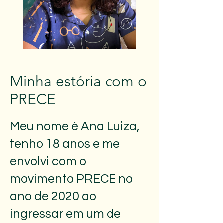
Minha estória com o
PRECE
Meu nome é Ana Luiza,
tenho 18 anos e me
envolvi com o
movimento PRECE no
ano de 2020 ao
ingressar em um de