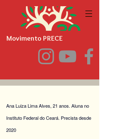
Movimento PRECE
Ana Luiza Lima Alves, 21 anos. Aluna no
Instituto Federal do Ceará. Precista desde
2020