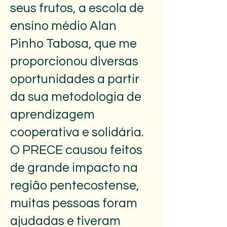
seus frutos, a escola de
ensino médio Alan
Pinho Tabosa, que me
proporcionou diversas
oportunidades a partir
da sua metodologia de
aprendizagem
cooperativa e solidária.
O PRECE causou feitos
de grande impacto na
região pentecostense,
muitas pessoas foram
ajudadas e tiveram