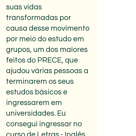
suas vidas
transformadas por
causa desse movimento
por meio do estudo em
grupos, um dos maiores
feitos do PRECE, que
ajudou várias pessoas a
terminarem os seus
estudos básicos e
ingressarem em
universidades. Eu
consegui ingressar no
curso de Letras - Inglês