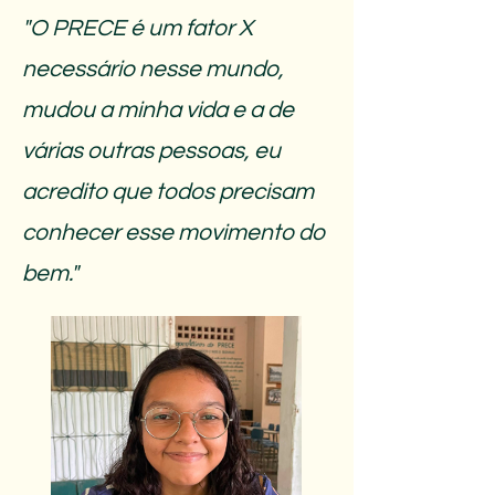
"O PRECE é um fator X
necessário nesse mundo,
mudou a minha vida e a de
várias outras pessoas, eu
acredito que todos precisam
conhecer esse movimento do
bem."