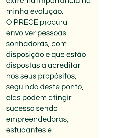
extrema importância na
minha evolução.
O PRECE procura
envolver pessoas
sonhadoras, com
disposição e que estão
dispostas a acreditar
nos seus propósitos,
seguindo deste ponto,
elas podem atingir
sucesso sendo
empreendedoras,
estudantes e