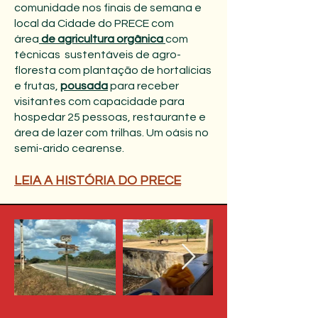
comunidade nos finais de semana e
local da Cidade do PRECE com
área
de agricultura orgânica
com
técnicas sustentáveis de agro-
floresta com plantação de hortalícias
e frutas,
pousada
para receber
visitantes com capacidade para
hospedar 25 pessoas, restaurante e
área de lazer com trilhas. Um oásis no
semi-arido cearense.
LEIA A HISTÓRIA DO PRECE