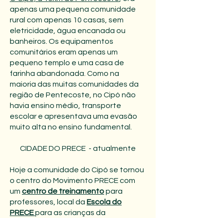
apenas uma pequena comunidade
rural com apenas 10 casas, sem
eletricidade, água encanada ou
banheiros. Os equipamentos
comunitários eram apenas um
pequeno templo e uma casa de
farinha abandonada. Como na
maioria das muitas comunidades da
região de Pentecoste, no Cipó não
havia ensino médio, transporte
escolar e apresentava uma evasão
muito alta no ensino fundamental.
CIDADE DO PRECE - atualmente
Hoje a comunidade do Cipó se tornou
o centro do Movimento PRECE com
um
centro de treinamento
para
professores, local da
Escola do
PRECE
para as crianças da