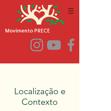
Movimento PRECE
Localização e
Contexto