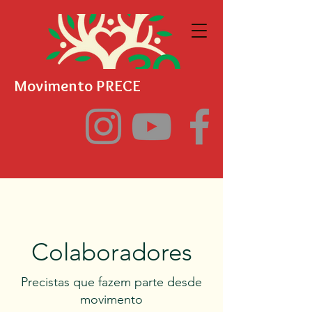
Movimento PRECE
Colaboradores
Precistas que fazem parte desde
movimento