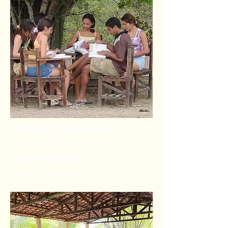
CIDADE DO PRECE
TESTETESTE