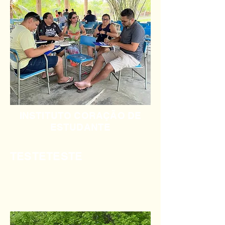
INSTITUTO CORAÇÃO DE
ESTUDANTE
TESTETESTE