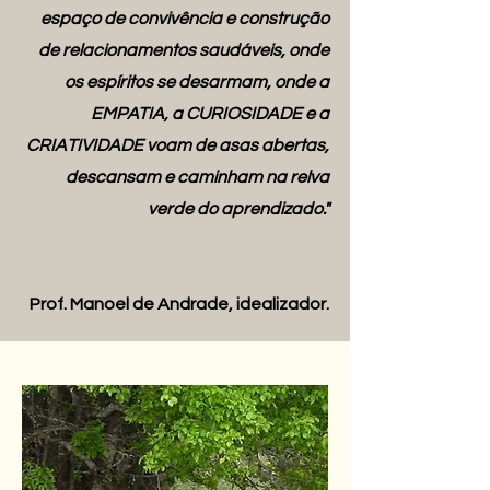
espaço de convivência e construção
de relacionamentos saudáveis, onde
os espíritos se desarmam, onde a
EMPATIA, a CURIOSIDADE e a
CRIATIVIDADE voam de asas abertas,
descansam e caminham na relva
verde do aprendizado."
Prof. Manoel de Andrade, idealizador.