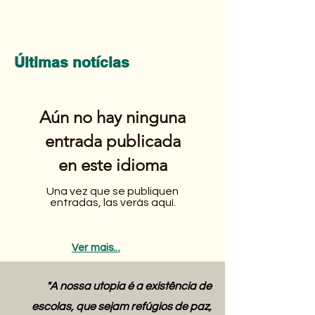
Últimas notícias
Aún no hay ninguna
entrada publicada
en este idioma
Una vez que se publiquen
entradas, las verás aquí.
Ver mais...
"A nossa utopia é a existência de
escolas, que sejam refúgios de paz,