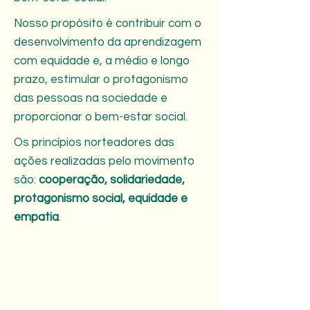
Nosso propósito é contribuir com o
desenvolvimento da aprendizagem
com equidade e, a médio e longo
prazo, estimular o protagonismo
das pessoas na sociedade e
proporcionar o bem-estar social.
Os princípios norteadores das
ações realizadas pelo movimento
são:
cooperação, solidariedade,
protagonismo social, equidade e
empatia
.