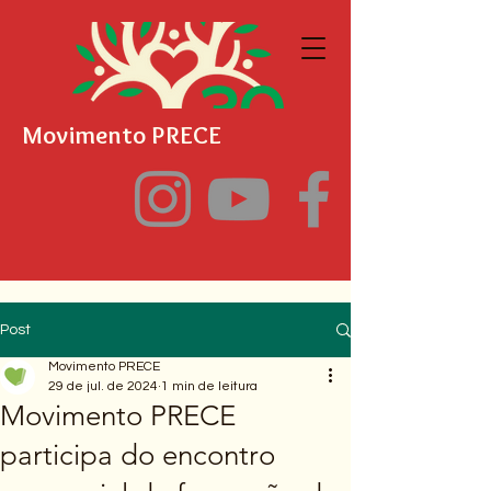
Movimento PRECE
Post
Movimento PRECE
29 de jul. de 2024
1 min de leitura
Movimento PRECE
participa do encontro