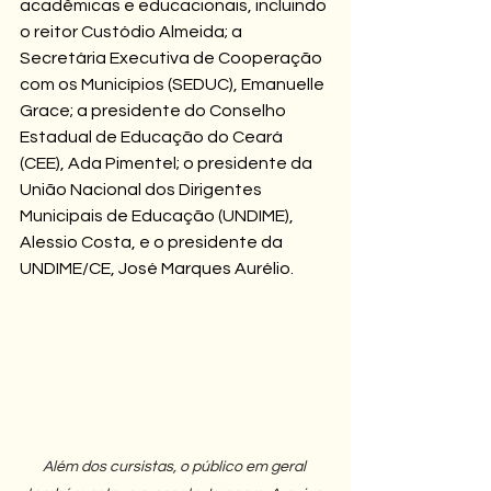
acadêmicas e educacionais, incluindo 
o reitor Custódio Almeida; a 
Secretária Executiva de Cooperação 
com os Municípios (SEDUC), Emanuelle 
Grace; a presidente do Conselho 
Estadual de Educação do Ceará 
(CEE), Ada Pimentel; o presidente da 
União Nacional dos Dirigentes 
Municipais de Educação (UNDIME), 
Alessio Costa, e o presidente da 
UNDIME/CE, José Marques Aurélio. 
Além dos cursistas, o público em geral 