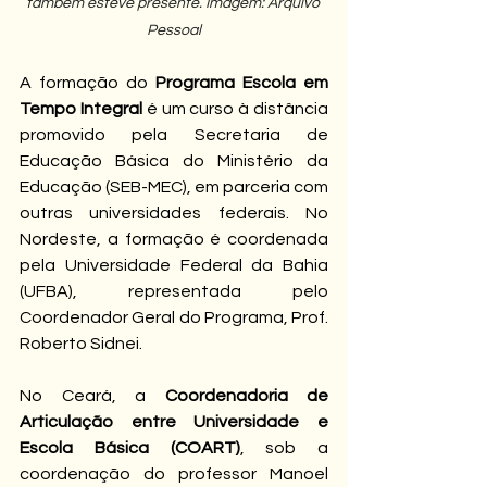
também esteve presente. Imagem: Arquivo 
Pessoal
A formação do 
Programa Escola em 
Tempo Integral
 é um curso à distância 
promovido pela Secretaria de 
Educação Básica do Ministério da 
Educação (SEB-MEC), em parceria com 
outras universidades federais. No 
Nordeste, a formação é coordenada 
pela Universidade Federal da Bahia 
(UFBA), representada pelo 
Coordenador Geral do Programa, Prof. 
Roberto Sidnei. 
No Ceará, a 
Coordenadoria de 
Articulação entre Universidade e 
Escola Básica (COART)
, sob a 
coordenação do professor Manoel 