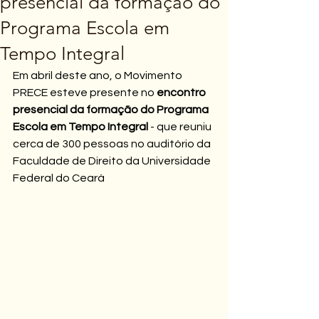
presencial da formação do
Programa Escola em
Tempo Integral
Em abril deste ano, o Movimento 
PRECE esteve presente no 
encontro 
presencial da formação do Programa 
Escola em Tempo Integral
 - que reuniu 
cerca de 300 pessoas no auditório da 
Faculdade de Direito da Universidade 
Federal do Ceará