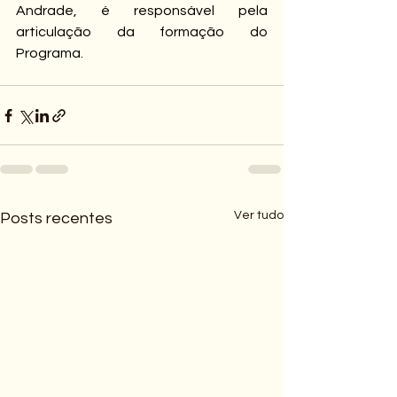
Andrade, é responsável pela 
articulação da formação do 
Programa.
Ver tudo
Posts recentes